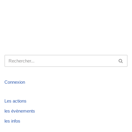
Connexion
Les actions
les évènements
les infos