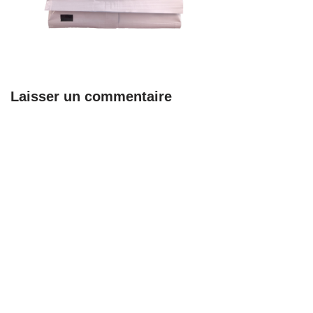
Laisser un commentaire