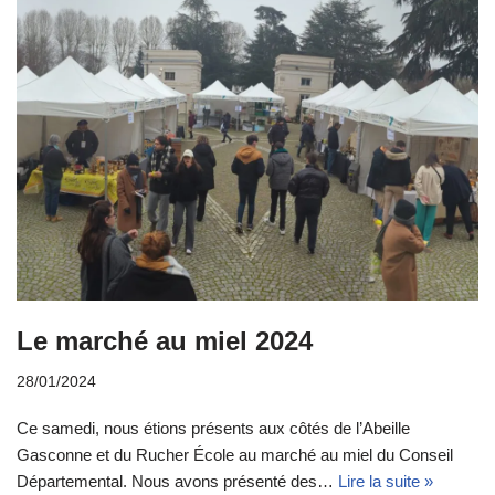
Le marché au miel 2024
28/01/2024
Ce samedi, nous étions présents aux côtés de l’Abeille
Gasconne et du Rucher École au marché au miel du Conseil
Départemental. Nous avons présenté des…
Lire la suite »