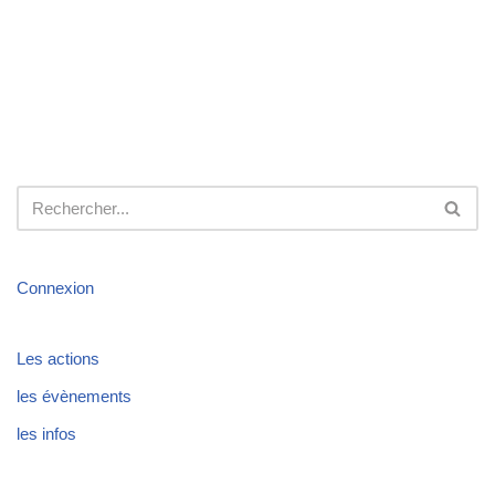
Connexion
Les actions
les évènements
les infos