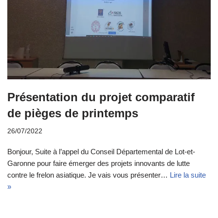
Présentation du projet comparatif
de pièges de printemps
26/07/2022
Bonjour, Suite à l’appel du Conseil Départemental de Lot-et-
Garonne pour faire émerger des projets innovants de lutte
contre le frelon asiatique. Je vais vous présenter…
Lire la suite
»