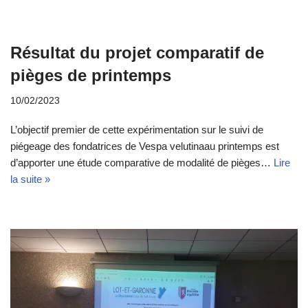
Résultat du projet comparatif de
pièges de printemps
10/02/2023
L’objectif premier de cette expérimentation sur le suivi de
piégeage des fondatrices de Vespa velutinaau printemps est
d’apporter une étude comparative de modalité de pièges…
Lire
la suite »