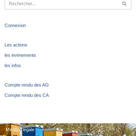
Connexion
Les actions
les évènements
les infos
Compte rendu des AG
Compte rendu des CA
Mention légale