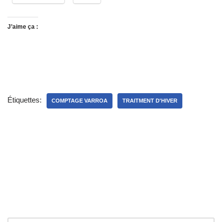
J’aime ça :
Étiquettes:
COMPTAGE VARROA
TRAITMENT D'HIVER