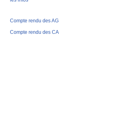
Compte rendu des AG
Compte rendu des CA