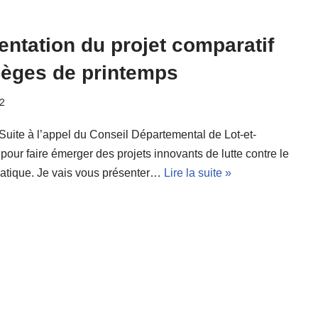
entation du projet comparatif
ièges de printemps
2
Suite à l’appel du Conseil Départemental de Lot-et-
our faire émerger des projets innovants de lutte contre le
iatique. Je vais vous présenter…
Lire la suite »