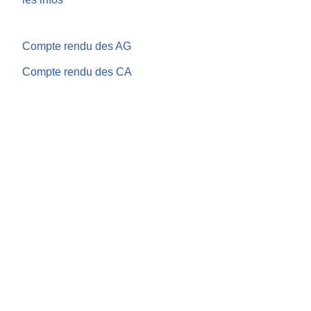
Compte rendu des AG
Compte rendu des CA