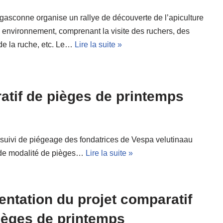
 gasconne organise un rallye de découverte de l’apiculture
 environnement, comprenant la visite des ruchers, des
de la ruche, etc. Le…
Lire la suite »
atif de pièges de printemps
e suivi de piégeage des fondatrices de Vespa velutinaau
 de modalité de pièges…
Lire la suite »
entation du projet comparatif
ièges de printemps