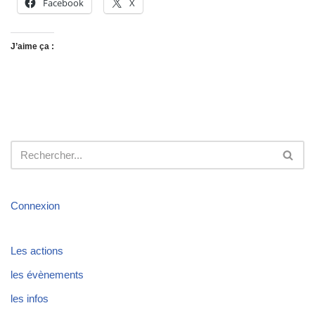
Facebook
X
J’aime ça :
Connexion
Les actions
les évènements
les infos