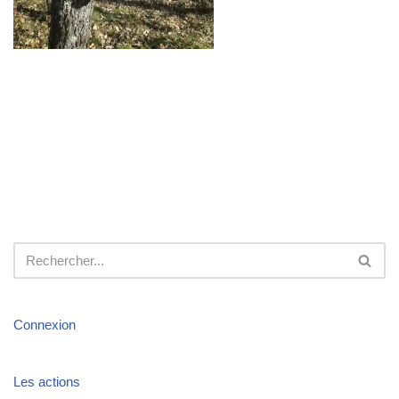
Connexion
Les actions