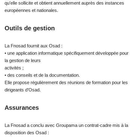
qu’elle sollicite et obtient annuellement auprès des instances
européennes et nationales.
Outils de gestion
La Fnosad fournit aux Osad :
• une application informatique spécifiquement développée pour
la gestion de leurs
activités ;
• des conseils et de la documentation.
Elle propose régulièrement des réunions de formation pour les
dirigeants d’Osad.
Assurances
La Fnosad a conclu avec Groupama un contrat-cadre mis à la
disposition des Osad :