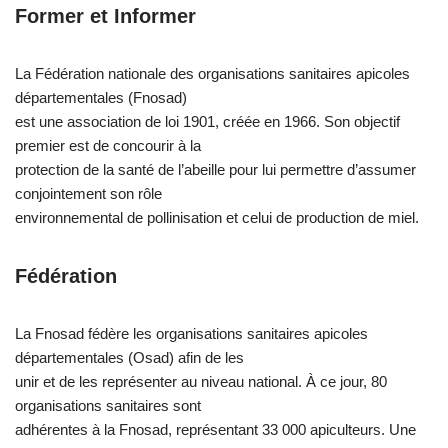
Former et Informer
La Fédération nationale des organisations sanitaires apicoles
départementales (Fnosad)
est une association de loi 1901, créée en 1966. Son objectif
premier est de concourir à la
protection de la santé de l’abeille pour lui permettre d’assumer
conjointement son rôle
environnemental de pollinisation et celui de production de miel.
Fédération
La Fnosad fédère les organisations sanitaires apicoles
départementales (Osad) afin de les
unir et de les représenter au niveau national. À ce jour, 80
organisations sanitaires sont
adhérentes à la Fnosad, représentant 33 000 apiculteurs. Une