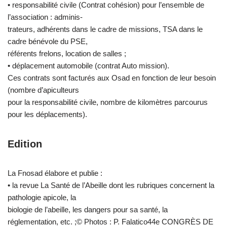
• responsabilité civile (Contrat cohésion) pour l’ensemble de
l’association : adminis-
trateurs, adhérents dans le cadre de missions, TSA dans le
cadre bénévole du PSE,
référents frelons, location de salles ;
• déplacement automobile (contrat Auto mission).
Ces contrats sont facturés aux Osad en fonction de leur besoin
(nombre d’apiculteurs
pour la responsabilité civile, nombre de kilomètres parcourus
pour les déplacements).
Edition
La Fnosad élabore et publie :
• la revue La Santé de l’Abeille dont les rubriques concernent la
pathologie apicole, la
biologie de l’abeille, les dangers pour sa santé, la
réglementation, etc. ;© Photos : P. Falatico44e CONGRÈS DE