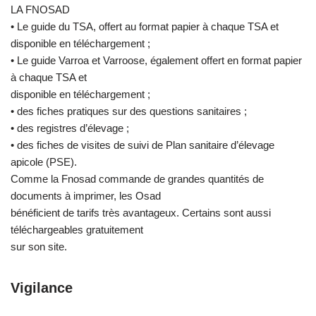
LA FNOSAD
• Le guide du TSA, offert au format papier à chaque TSA et
disponible en téléchargement ;
• Le guide Varroa et Varroose, également offert en format papier
à chaque TSA et
disponible en téléchargement ;
• des fiches pratiques sur des questions sanitaires ;
• des registres d’élevage ;
• des fiches de visites de suivi de Plan sanitaire d’élevage
apicole (PSE).
Comme la Fnosad commande de grandes quantités de
documents à imprimer, les Osad
bénéficient de tarifs très avantageux. Certains sont aussi
téléchargeables gratuitement
sur son site.
Vigilance