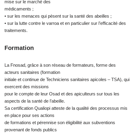
mise sur le marché des
médicaments ;
• sur les menaces qui pèsent sur la santé des abeilles ;
• sur la lutte contre le varroa et en particulier sur l’efficacité des
traitements.
Formation
La Fnosad, grâce à son réseau de formateurs, forme des
acteurs sanitaires (formation
initiale et continue de Techniciens sanitaires apicoles – TSA), qui
exercent des missions
pour le compte de leur Osad et des apiculteurs sur tous les
aspects de la santé de l’abeille.
Sa certification Qualiopi atteste de la qualité des processus mis
en place pour ses actions
de formations et pérennise son éligibilité aux subventions
provenant de fonds publics