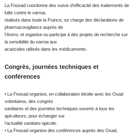
La Fnosad coordonne des suivis d’efficacité des traitements de
lutte contre le varroa,
réalisés dans toute la France, se charge des déclarations de
pharmacovigilance auprès de
l’Anmv, et organise ou participe à des projets de recherche sur
la sensibilité du varroa aux
acaricides utilisés dans les médicaments.
Congrès, journées techniques et
conférences
• La Fnosad organise, en collaboration étroite avec les Osad
volontaires, des congrès
sanitaires et des journées techniques ouverts à tous les
apiculteurs, pour échanger sur
l’actualité sanitaire apicole.
• La Fnosad organise des conférences auprès des Osad,