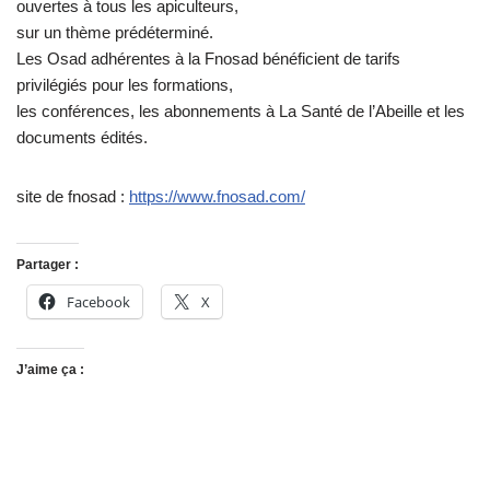
ouvertes à tous les apiculteurs,
sur un thème prédéterminé.
Les Osad adhérentes à la Fnosad bénéficient de tarifs
privilégiés pour les formations,
les conférences, les abonnements à La Santé de l’Abeille et les
documents édités.
site de fnosad :
https://www.fnosad.com/
Partager :
Facebook
X
J’aime ça :