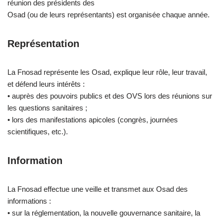
réunion des présidents des
Osad (ou de leurs représentants) est organisée chaque année.
Représentation
La Fnosad représente les Osad, explique leur rôle, leur travail,
et défend leurs intérêts :
• auprès des pouvoirs publics et des OVS lors des réunions sur
les questions sanitaires ;
• lors des manifestations apicoles (congrès, journées
scientifiques, etc.).
Information
La Fnosad effectue une veille et transmet aux Osad des
informations :
• sur la réglementation, la nouvelle gouvernance sanitaire, la