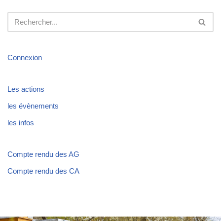
Connexion
Les actions
les évènements
les infos
Compte rendu des AG
Compte rendu des CA