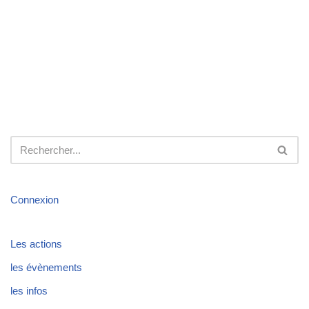
Connexion
Les actions
les évènements
les infos