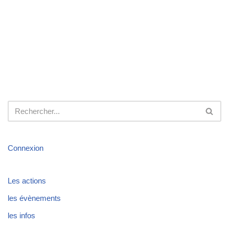
Connexion
Les actions
les évènements
les infos